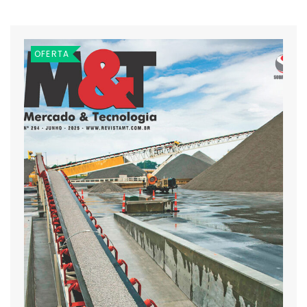
OFERTA