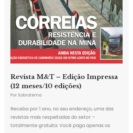
Revista M&T – Edição Impressa
(12 meses/10 edições)
Por
Sobratema
Receba por 1 ano, no seu endereço, uma das
revistas mais respeitadas do setor –
totalmente gratuita. Você paga apenas os