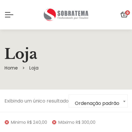
0
Loja
Home
Loja
Exibindo um único resultado
Ordenação padrão
Minimo
R$
240,00
Máximo
R$
300,00