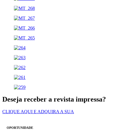
Deseja receber a revista impressa?
CLIQUE AQUI E ADQUIRA A SUA
OPORTUNIDADE