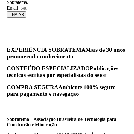
Sobratema.
Email
ENVIAR
EXPERIÊNCIA SOBRATEMA
Mais de 30 anos
promovendo conhecimento
CONTEÚDO ESPECIALIZADO
Publicações
técnicas escritas por especialistas do setor
COMPRA SEGURA
Ambiente 100% seguro
para pagamento e navegação
Sobratema – Associação Brasileira de Tecnologia para
Construção e Mineração