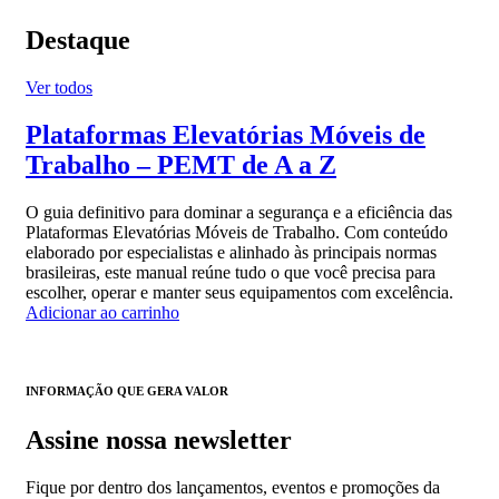
Destaque
Ver todos
Plataformas Elevatórias Móveis de
Trabalho – PEMT de A a Z
O guia definitivo para dominar a segurança e a eficiência das
Plataformas Elevatórias Móveis de Trabalho. Com conteúdo
elaborado por especialistas e alinhado às principais normas
brasileiras, este manual reúne tudo o que você precisa para
escolher, operar e manter seus equipamentos com excelência.
Adicionar ao carrinho
INFORMAÇÃO QUE GERA VALOR
Assine nossa newsletter
Fique por dentro dos lançamentos, eventos e promoções da