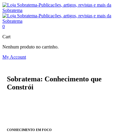
0
Cart
Nenhum produto no carrinho.
My Account
Sobratema: Conhecimento que
Constrói
CONHECIMENTO EM FOCO